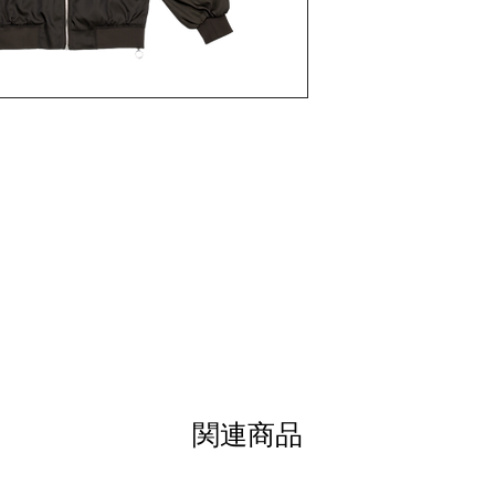
N
関連商品