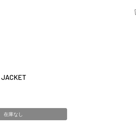
 JACKET
在庫なし